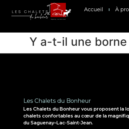
Accueil
À pro
Y a-t-il une borne
Les Chalets du Bonheur
Les Chalets du Bonheur vous proposent la l
chalets confortables au cœur de la magnifi
du Saguenay–Lac-Saint-Jean.