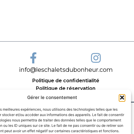
info@leschaletsdubonheur.com
Politique de confidentialité
Politique de réservation
Gérer le consentement
les meilleures expériences, nous utilisons des technologies telles que les
 stocker et/ou accéder aux informations des appareils. Le fait de consentir
ologies nous permettra de traiter des données telles que le comportement
n ou les ID uniques sur ce site. Le fait de ne pas consentir ou de retirer son
 peut avoir un effet négatif sur certaines caractéristiques et fonctions.