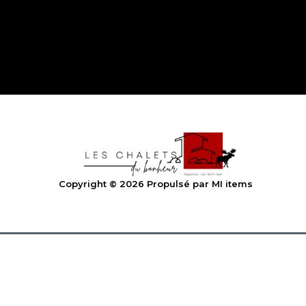
Copyright © 2026 Propulsé par MI items